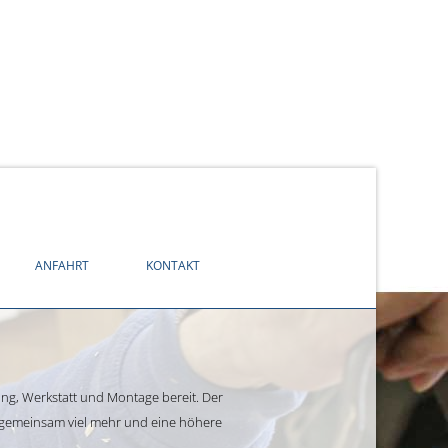
ANFAHRT
KONTAKT
ng, Werkstatt und Montage bereit. Der
, gemeinsam viel mehr und eine höhere