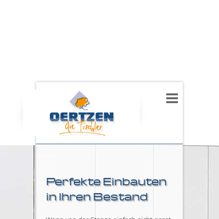
Perfekte Einbauten
in Ihren Bestand