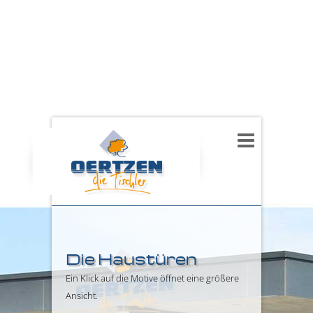
Die Haustüren
Ein Klick auf die Motive öffnet eine größere
Ansicht.